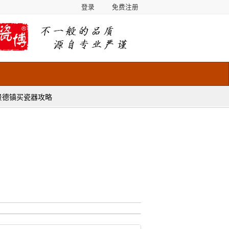
登录
免费注册
景德镇买瓷器攻略