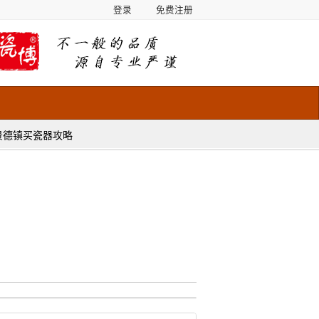
登录
免费注册
景德镇买瓷器攻略