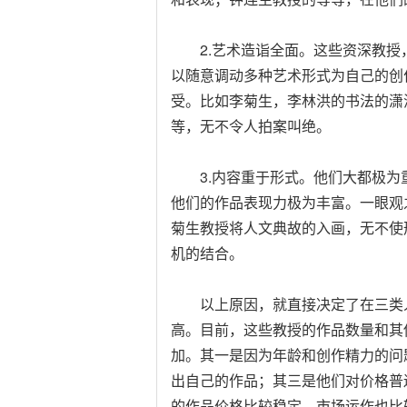
2.艺术造诣全面。这些资深教授
以随意调动多种艺术形式为自己的创
受。比如李菊生，李林洪的书法的潇
等，无不令人拍案叫绝。
3.内容重于形式。他们大都极为
他们的作品表现力极为丰富。一眼观
菊生教授将人文典故的入画，无不使
机的结合。
以上原因，就直接决定了在三类人
高。目前，这些教授的作品数量和其
加。其一是因为年龄和创作精力的问
出自己的作品；其三是他们对价格普
的作品价格比较稳定，市场运作也比