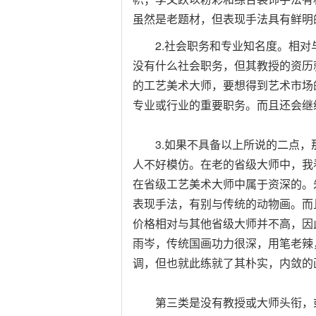
虽然是老题材，但表现手法具有鲜明
2.社会职务和专业知名度。相对
没有什么社会职务，但其教授的资历
的工艺美术大师，要想得到艺术市场
专业或行业的重要职务。而且还会继
3.如果不具备以上所说的二点，
人不好模仿。在老的省级大师中，我
在省级工艺美术大师中属于资深的。
表现手法，有别与传统的动物画。而
价格相对与其他省级大师并不高，因
雨岑，传统国画功力很深，用笔老辣
调，但也就此练就了其朴实，内敛的
第三类是没有教授或大师头衔，