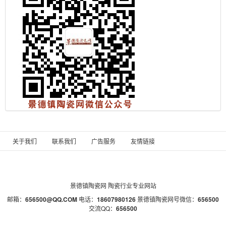
关于我们
联系我们
广告服务
友情链接
景德镇陶瓷网
陶瓷行业专业网站
邮箱：
656500@QQ.COM
电话：
18607980126
景德镇陶瓷网号微信：
656500
交流QQ：
656500