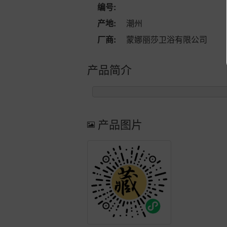
编号:
产地:
潮州
厂商:
蒙娜丽莎卫浴有限公司
产品简介
产品图片