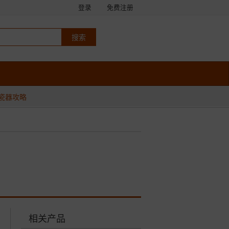
登录
免费注册
瓷器攻略
相关产品