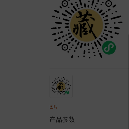
图片
产品参数