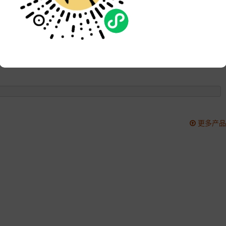
品牌:
次数:
7769
更新:
2022-10-20 11:12:12
更多产品