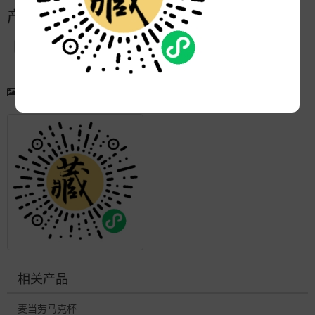
产品简介
产品图片
更多产品
相关产品
麦当劳马克杯