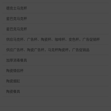
德克士马克杯
星巴克马克杯
星巴克马克杯
供应马克杯、广告杯、陶瓷杯、咖啡杯、变色杯，广告促销杯
供应广告杯、陶瓷广告杯，马克杯陶瓷杯，广告促销品
加厚消毒餐具
陶瓷情侣杯
陶瓷烟缸
陶瓷餐具