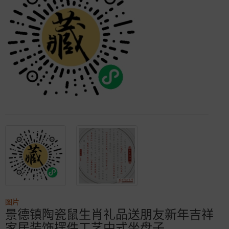
图片
景德镇陶瓷鼠生肖礼品送朋友新年吉祥
家居装饰摆件工艺中式坐盘子