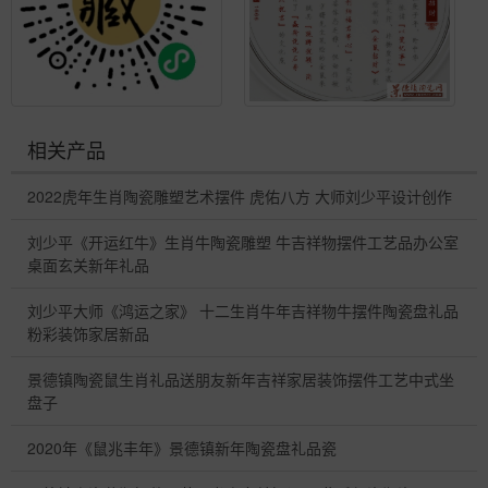
相关产品
2022虎年生肖陶瓷雕塑艺术摆件 虎佑八方 大师刘少平设计创作
刘少平《开运红牛》生肖牛陶瓷雕塑 牛吉祥物摆件工艺品办公室
桌面玄关新年礼品
刘少平大师《鸿运之家》 十二生肖牛年吉祥物牛摆件陶瓷盘礼品
粉彩装饰家居新品
景德镇陶瓷鼠生肖礼品送朋友新年吉祥家居装饰摆件工艺中式坐
盘子
2020年《鼠兆丰年》景德镇新年陶瓷盘礼品瓷