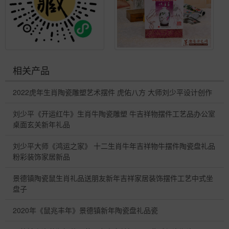
相关产品
2022虎年生肖陶瓷雕塑艺术摆件 虎佑八方 大师刘少平设计创作
刘少平《开运红牛》生肖牛陶瓷雕塑 牛吉祥物摆件工艺品办公室
桌面玄关新年礼品
刘少平大师《鸿运之家》 十二生肖牛年吉祥物牛摆件陶瓷盘礼品
粉彩装饰家居新品
景德镇陶瓷鼠生肖礼品送朋友新年吉祥家居装饰摆件工艺中式坐
盘子
2020年《鼠兆丰年》景德镇新年陶瓷盘礼品瓷