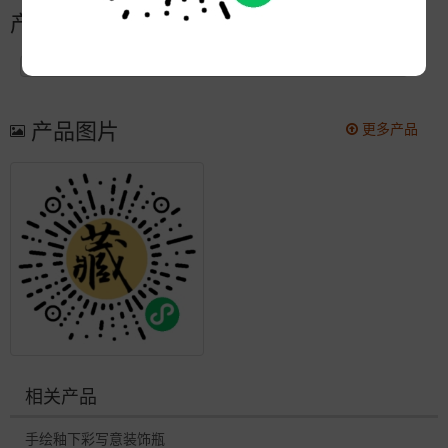
产品简介
产品图片
更多产品
相关产品
手绘釉下彩写意装饰瓶